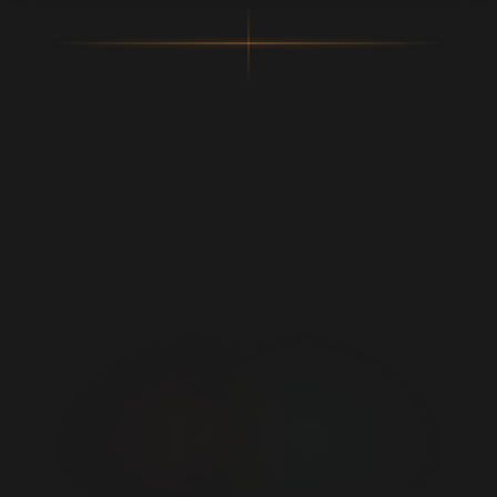
SEM MACRO