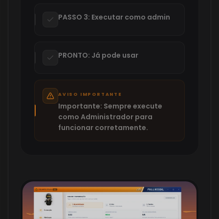
PASSO 3: Executar como admin
PRONTO: Já pode usar
AVISO IMPORTANTE
Importante: Sempre execute
como Administrador para
funcionar corretamente.