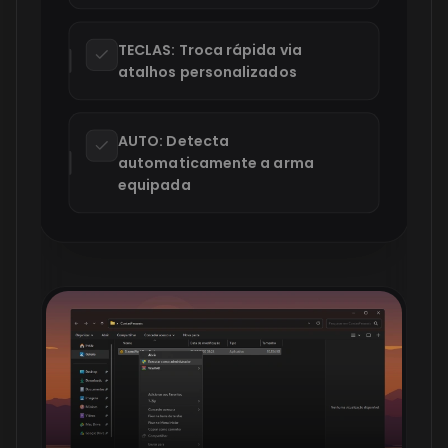
TECLAS: Troca rápida via
atalhos personalizados
AUTO: Detecta
automaticamente a arma
equipada