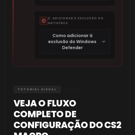
2. ADICIONAR À EXCLUSÃO DO
ANTIVÍRUS
Como adicionar à
exclusão do Windows
Defender
TUTORIAL VISUAL
VEJA O FLUXO
COMPLETO DE
CONFIGURAÇÃO DO CS2