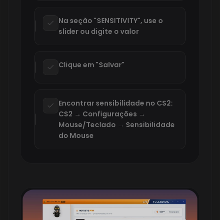
Na seção "SENSITIVITY", use o
slider ou digite o valor
Clique em "Salvar"
Encontrar sensibilidade no CS2:
CS2 → Configurações →
Mouse/Teclado → Sensibilidade
do Mouse