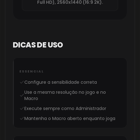
Full HD), 2560x1440 (16:9 2K).
DICAS DE USO
ESSENCIAL
Configure a sensibilidade correta
Use a mesma resolução no jogo e no
Macro
Execute sempre como Administrador
Mantenha o Macro aberto enquanto joga