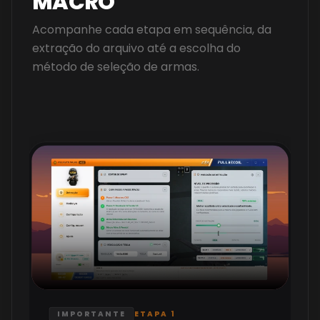
MACRO
Acompanhe cada etapa em sequência, da
extração do arquivo até a escolha do
método de seleção de armas.
IMPORTANTE
ETAPA 1