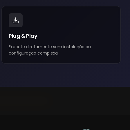
Plug & Play
Execute diretamente sem instalação ou
configuração complexa.