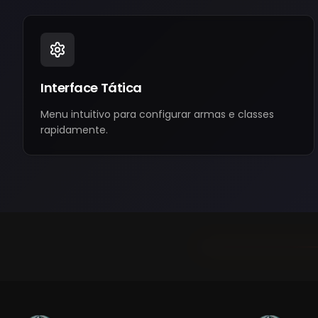
Interface Tática
Menu intuitivo para configurar armas e classes
rapidamente.