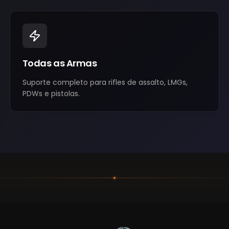
Todas as Armas
Suporte completo para rifles de assalto, LMGs,
PDWs e pistolas.