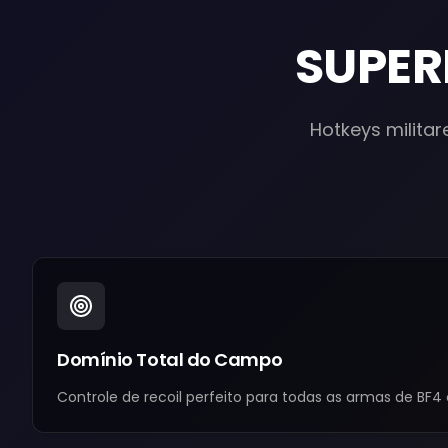
SUPER
Hotkeys militar
Domínio Total do Campo
Controle de recoil perfeito para todas as armas de BF4 