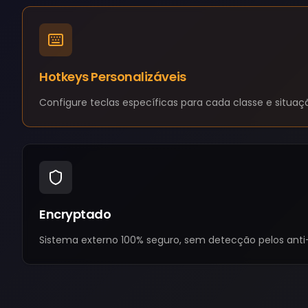
Hotkeys Personalizáveis
Configure teclas específicas para cada classe e situa
Encryptado
Sistema externo 100% seguro, sem detecção pelos anti